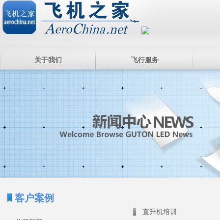
关于我们
飞行服务
客户案例
直升机培训