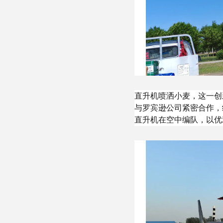
直升机喷洒小麦，这一创
与罗宾逊公司紧密合作，
直升机在空中编队，以优