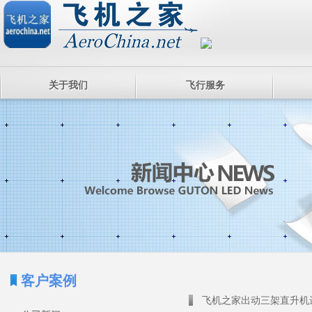
关于我们
飞行服务
客户案例
飞机之家出动三架直升机