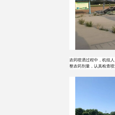
农药喷洒过程中，机组人
整农药剂量，认真检查喷