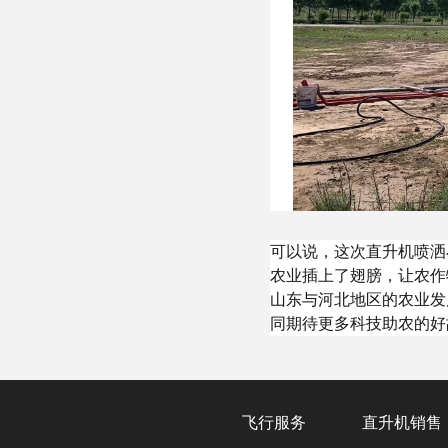
可以说，这次直升机喷洒
农业插上了翅膀，让农作
山东与河北地区的农业发
同期待更多科技助农的好
飞行服务
直升机销售